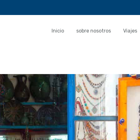
Inicio
sobre nosotros
Viajes