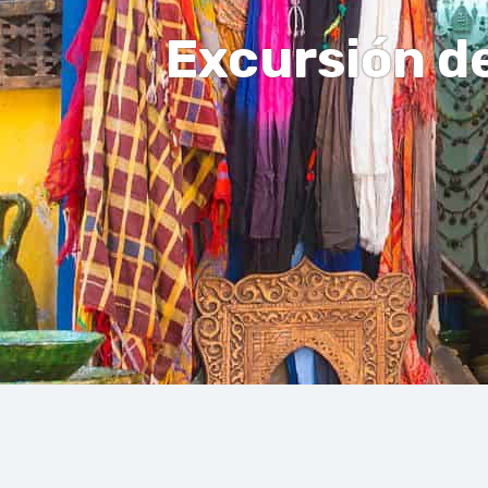
Excursión de