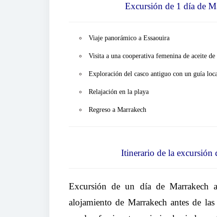
Excursión de 1 día de M
Viaje panorámico a Essaouira
Visita a una cooperativa femenina de aceite de
Exploración del casco antiguo con un guía loc
Relajación en la playa
Regreso a Marrakech
Itinerario de la excursión
Excursión de un día de Marrakech
a
alojamiento de Marrakech antes de la