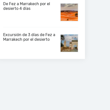
De Fez a Marrakech por el
desierto 4 días
Excursión de 3 días de Fez a
Marrakech por el desierto