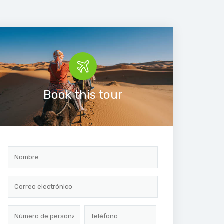
Book this tour