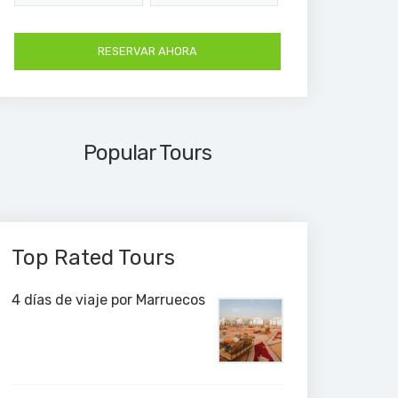
Popular Tours
Top Rated Tours
4 días de viaje por Marruecos