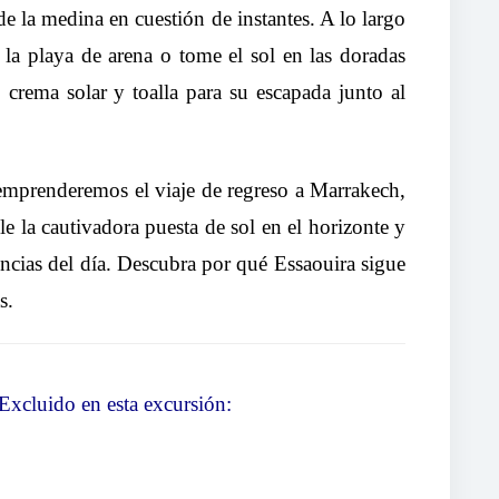
de la medina en cuestión de instantes. A lo largo
 la playa de arena o tome el sol en las doradas
, crema solar y toalla para su escapada junto al
 emprenderemos el viaje de regreso a Marrakech,
 la cautivadora puesta de sol en el horizonte y
encias del día. Descubra por qué Essaouira sigue
s.
 Excluido en esta excursión: