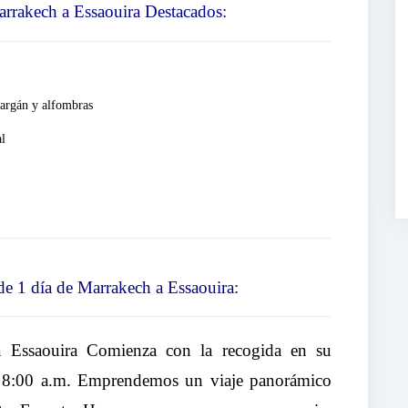
arrakech a Essaouira Destacados:
 argán y alfombras
al
 de 1 día de Marrakech a Essaouira:
 Essaouira Comienza con la recogida en su
s 8:00 a.m. Emprendemos un viaje panorámico