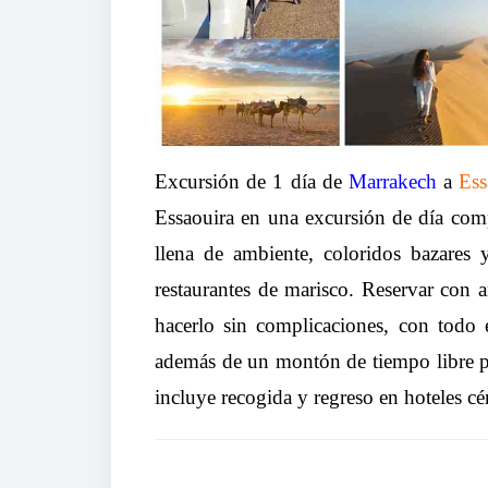
Excursión de 1 día de
Marrakech
a
Ess
Essaouira en una excursión de día co
llena de ambiente, coloridos bazares 
restaurantes de marisco. Reservar con 
hacerlo sin complicaciones, con todo 
además de un montón de tiempo libre pa
incluye recogida y regreso en hoteles c